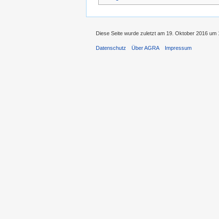
Diese Seite wurde zuletzt am 19. Oktober 2016 um 
Datenschutz
Über AGRA
Impressum