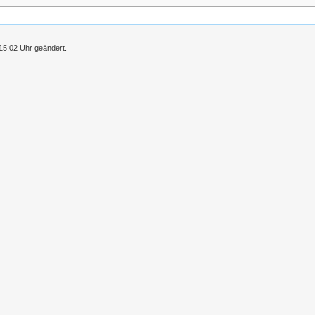
15:02 Uhr geändert.