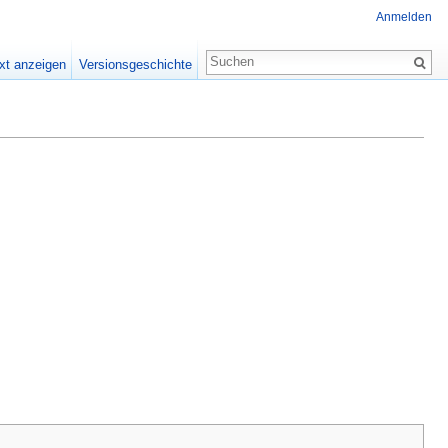
Anmelden
xt anzeigen
Versionsgeschichte