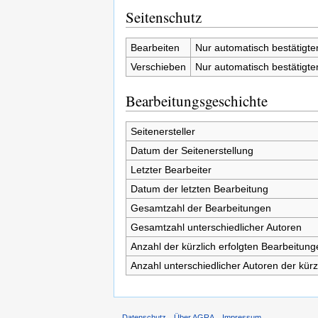
Seitenschutz
Bearbeiten
Nur automatisch bestätigt
Verschieben
Nur automatisch bestätigt
Bearbeitungsgeschichte
Seitenersteller
Datum der Seitenerstellung
Letzter Bearbeiter
Datum der letzten Bearbeitung
Gesamtzahl der Bearbeitungen
Gesamtzahl unterschiedlicher Autoren
Anzahl der kürzlich erfolgten Bearbeitung
Anzahl unterschiedlicher Autoren der kürz
Datenschutz
Über AGRA
Impressum