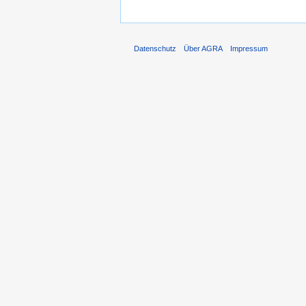
Datenschutz
Über AGRA
Impressum