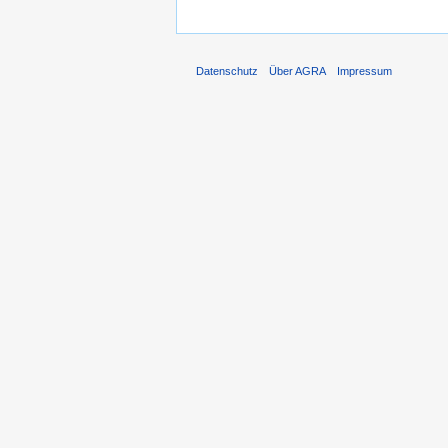
Datenschutz
Über AGRA
Impressum