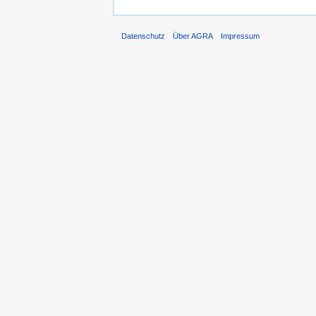
Datenschutz
Über AGRA
Impressum