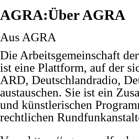
AGRA:Über AGRA
Aus AGRA
Die Arbeitsgemeinschaft d
ist eine Plattform, auf der s
ARD, Deutschlandradio, De
austauschen. Sie ist ein Zu
und künstlerischen Programm
rechtlichen Rundfunkanstalt