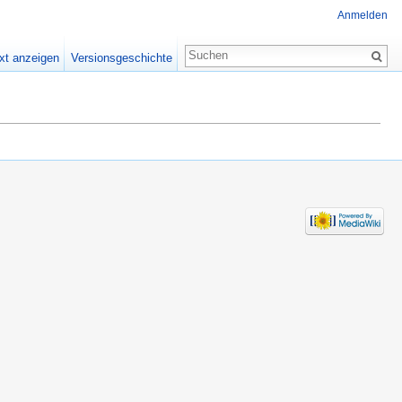
Anmelden
xt anzeigen
Versionsgeschichte