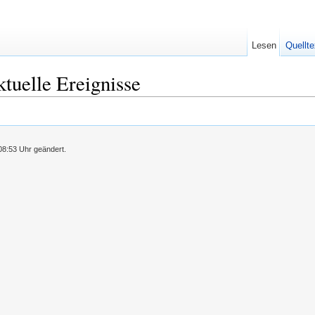
Lesen
Quellte
uelle Ereignisse
08:53 Uhr geändert.