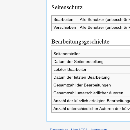
Seitenschutz
Bearbeiten
Alle Benutzer (unbeschränk
Verschieben
Alle Benutzer (unbeschränk
Bearbeitungsgeschichte
Seitenersteller
Datum der Seitenerstellung
Letzter Bearbeiter
Datum der letzten Bearbeitung
Gesamtzahl der Bearbeitungen
Gesamtzahl unterschiedlicher Autoren
Anzahl der kürzlich erfolgten Bearbeitung
Anzahl unterschiedlicher Autoren der kürz
Datenschutz
Über AGRA
Impressum