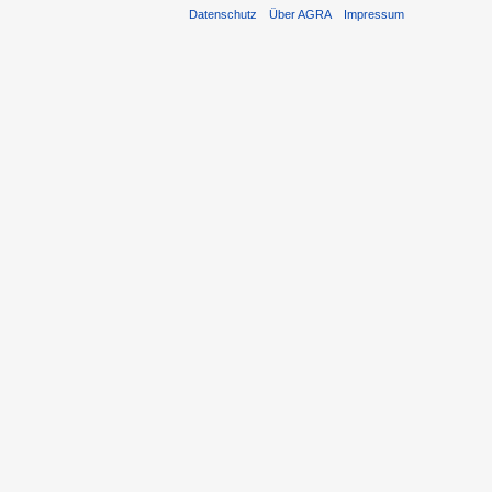
Datenschutz
Über AGRA
Impressum