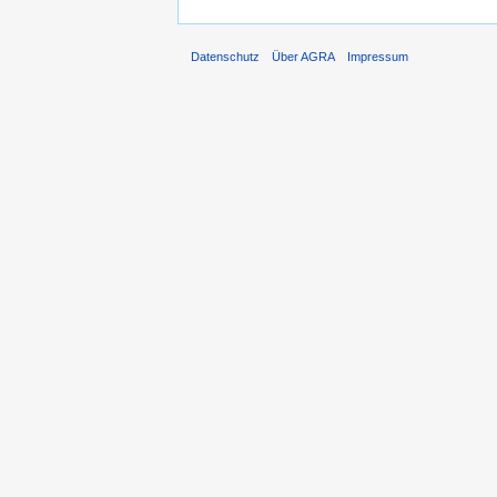
Datenschutz
Über AGRA
Impressum