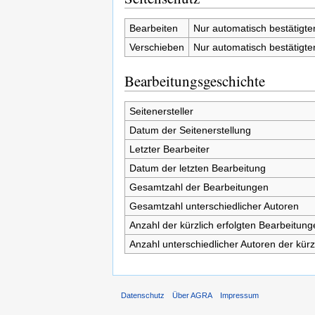
Bearbeiten
Nur automatisch bestätigt
Verschieben
Nur automatisch bestätigt
Bearbeitungsgeschichte
Seitenersteller
Datum der Seitenerstellung
Letzter Bearbeiter
Datum der letzten Bearbeitung
Gesamtzahl der Bearbeitungen
Gesamtzahl unterschiedlicher Autoren
Anzahl der kürzlich erfolgten Bearbeitung
Anzahl unterschiedlicher Autoren der kürz
Datenschutz
Über AGRA
Impressum