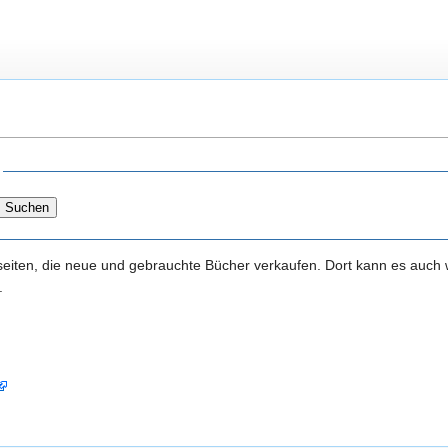
netseiten, die neue und gebrauchte Bücher verkaufen. Dort kann es auc
.