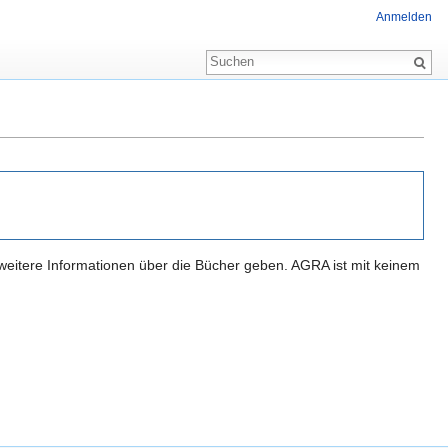
Anmelden
h weitere Informationen über die Bücher geben. AGRA ist mit keinem