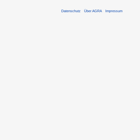
Datenschutz
Über AGRA
Impressum